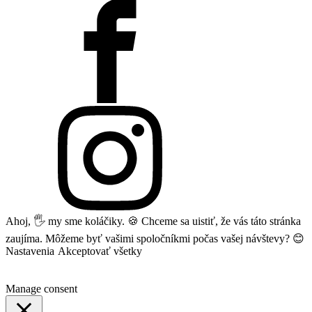
Ahoj, 🖐 my sme koláčiky. 🍪 Chceme sa uistiť, že vás táto stránka
zaujíma. Môžeme byť vašimi spoločníkmi počas vašej návštevy? 😊
Nastavenia
Akceptovať všetky
Manage consent